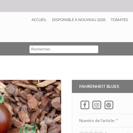
ACCUEIL
DISPONIBLE À NOUVEAU 2026
TOMATES
FAHRENHEIT BLUES
Numéro de l'article: *