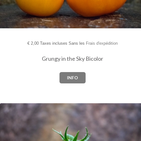
€
2,00 Taxes incluses Sans les
Frais d'expédition
Grungy in the Sky Bicolor
INFO