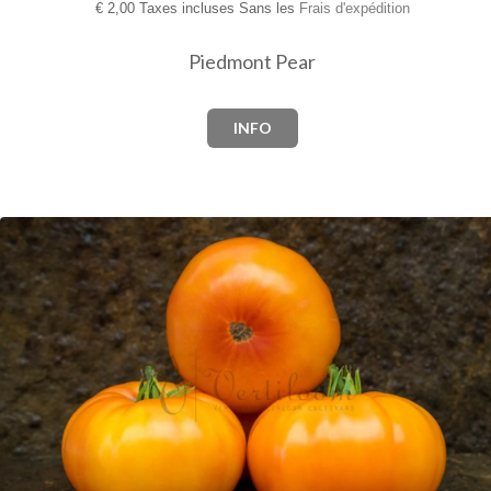
€
2,00 Taxes incluses Sans les
Frais d'expédition
Piedmont Pear
INFO