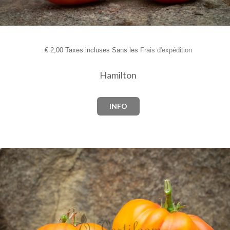
€
2,00 Taxes incluses Sans les
Frais d'expédition
Hamilton
INFO