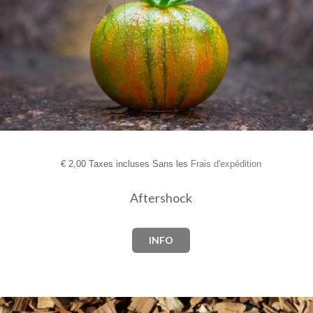
€
2,00 Taxes incluses Sans les
Frais d'expédition
Aftershock
INFO