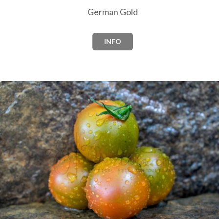
German Gold
INFO