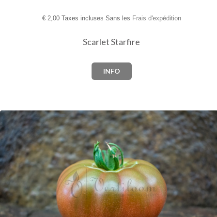
€
2,00 Taxes incluses Sans les
Frais d'expédition
Scarlet Starfire
INFO