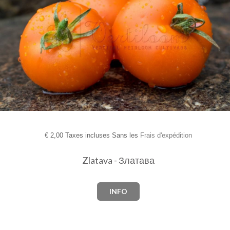
€
2,00 Taxes incluses Sans les
Frais d'expédition
Zlatava - Златава
INFO