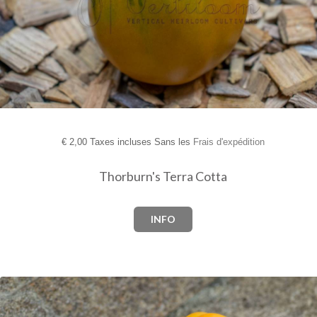
€
2,00 Taxes incluses Sans les
Frais d'expédition
Thorburn's Terra Cotta
INFO