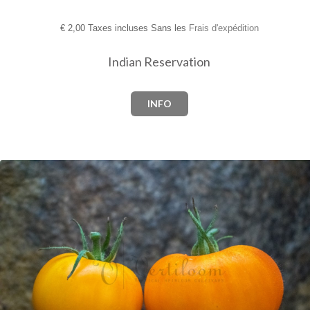
€
2,00 Taxes incluses Sans les
Frais d'expédition
Indian Reservation
INFO