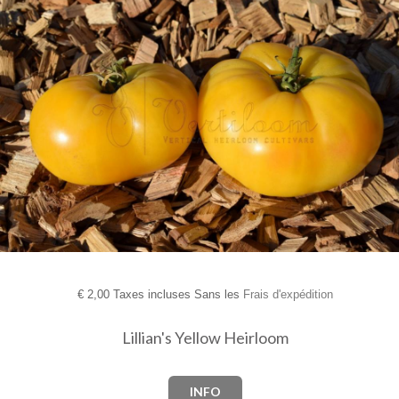
€
2,00 Taxes incluses Sans les
Frais d'expédition
Lillian's Yellow Heirloom
INFO