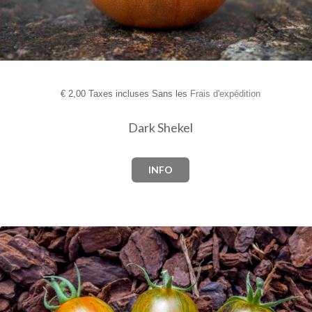
€
2,00 Taxes incluses Sans les
Frais d'expédition
Dark Shekel
INFO