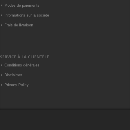
Modes de paiements
Informations sur la société
Frais de livraison
SERVICE À LA CLIENTÈLE
Conditions générales
Disclaimer
Privacy Policy