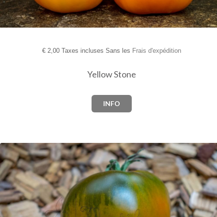
€
2,00 Taxes incluses Sans les
Frais d'expédition
Yellow Stone
INFO