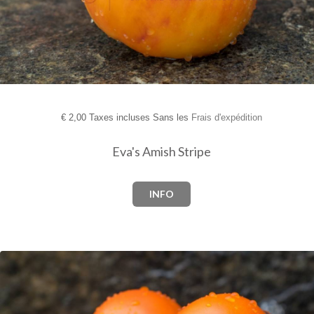
€
2,00 Taxes incluses Sans les
Frais d'expédition
Eva's Amish Stripe
INFO