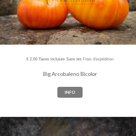
€
2,00 Taxes incluses Sans les
Frais d'expédition
Big Arcobaleno Bicolor
INFO