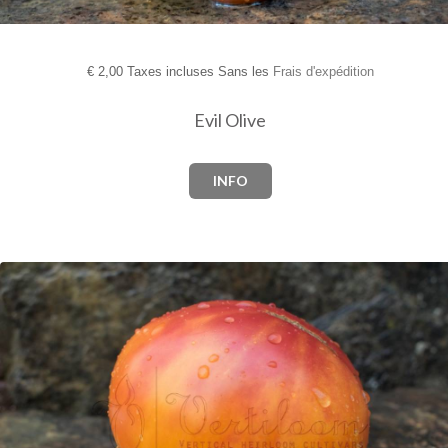
€
2,00 Taxes incluses Sans les
Frais d'expédition
Evil Olive
INFO