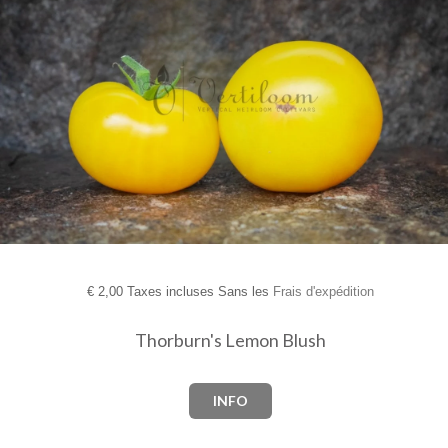
€
2,00 Taxes incluses Sans les
Frais d'expédition
Thorburn's Lemon Blush
INFO