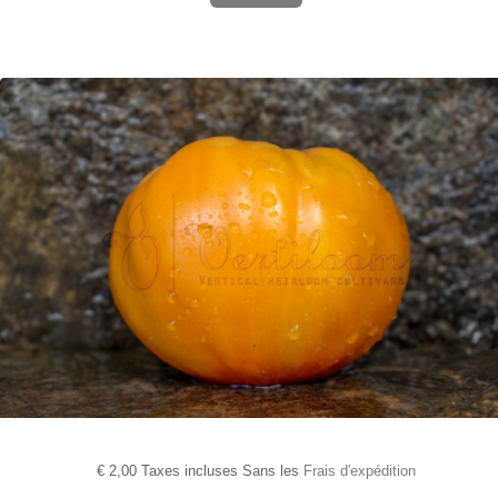
€
2,00 Taxes incluses Sans les
Frais d'expédition