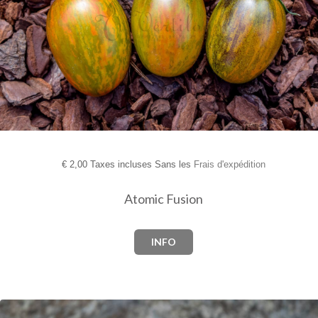
€
2,00 Taxes incluses Sans les
Frais d'expédition
Atomic Fusion
INFO