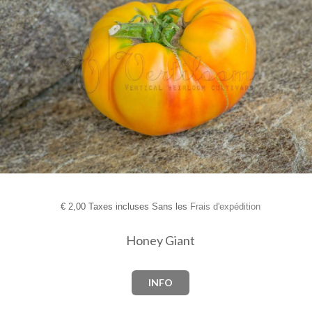
€
2,00 Taxes incluses Sans les
Frais d'expédition
Honey Giant
INFO