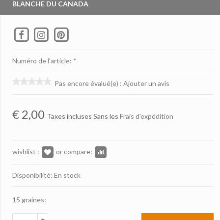
BLANCHE DU CANADA
Numéro de l'article: *
Pas encore évalué(e)
:
Ajouter un avis
€
2,00
Taxes incluses Sans les
Frais d'expédition
wishlist :
or compare:
Disponibilité: En stock
15 graines:
+