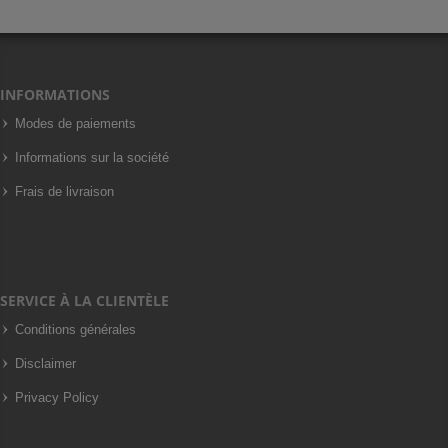
INFORMATIONS
Modes de paiements
Informations sur la société
Frais de livraison
SERVICE À LA CLIENTÈLE
Conditions générales
Disclaimer
Privacy Policy