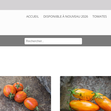
ACCUEIL
DISPONIBLE À NOUVEAU 2026
TOMATES