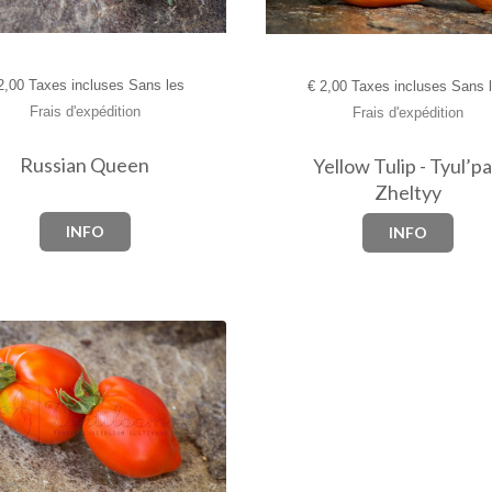
,00 Taxes incluses Sans les
€
2,00 Taxes incluses Sans 
Frais d'expédition
Frais d'expédition
Russian Queen
Yellow Tulip - Tyul’p
Zheltyy
INFO
INFO