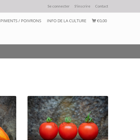
Se connecter
S'inscrire
Contact
PIMENTS / POIVRONS
INFO DE LA CULTURE
€0,00