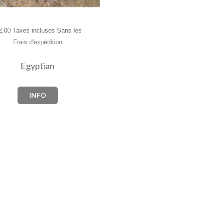
,00 Taxes incluses Sans les
Frais d'expédition
Egyptian
INFO