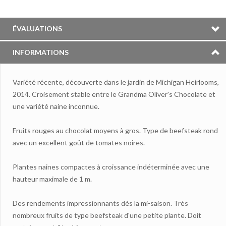
ÉVALUATIONS
INFORMATIONS
Variété récente, découverte dans le jardin de Michigan Heirlooms,
2014. Croisement stable entre le Grandma Oliver's Chocolate et
une variété naine inconnue.
Fruits rouges au chocolat moyens à gros. Type de beefsteak rond
avec un excellent goût de tomates noires.
Plantes naines compactes à croissance indéterminée avec une
hauteur maximale de 1 m.
Des rendements impressionnants dès la mi-saison. Très
nombreux fruits de type beefsteak d'une petite plante. Doit