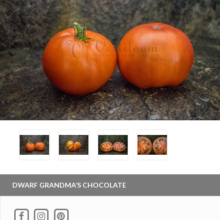
DWARF GRANDMA’S CHOCOLATE