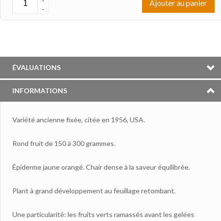
Ajouter au panier
-
ÉVALUATIONS
INFORMATIONS
Variété ancienne fixée, citée en 1956, USA.
Rond fruit de 150 à 300 grammes.
Épiderme jaune orangé. Chair dense à la saveur équilibrée.
Plant à grand développement au feuillage retombant.
Une particularité: les fruits verts ramassés avant les gelées