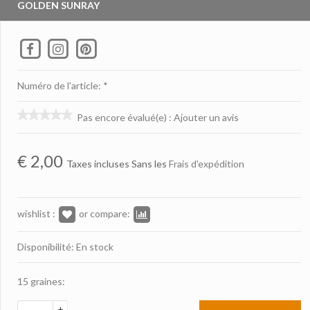
GOLDEN SUNRAY
Numéro de l'article: *
Pas encore évalué(e)
:
Ajouter un avis
€
2,00
Taxes incluses Sans les
Frais d'expédition
wishlist :
or compare:
Disponibilité: En stock
15 graines:
+