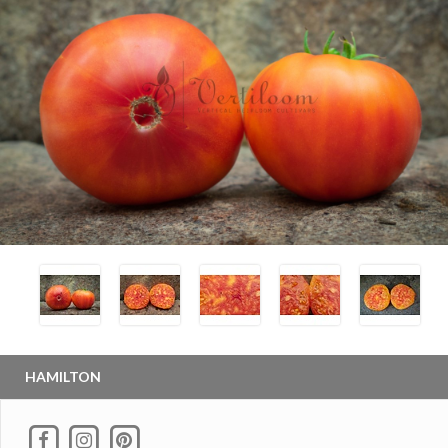
HAMILTON