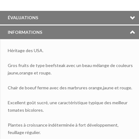
ÉVALUATIONS
INFORMATIONS
Héritage des USA.
Gros fruits de type beefsteak avec un beau mélange de couleurs
jaune,orange et rouge.
Chair de boeuf ferme avec des marbrures orange,jaune et rouge.
Excellent goût sucré, une caractéristique typique des meilleur
tomates bicolores.
Plantes à croissance indéterminée à fort développement,
feuillage régulier.