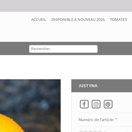
ACCUEIL
DISPONIBLE À NOUVEAU 2026
TOMATES
JUSTYNA
Numéro de l'article: *