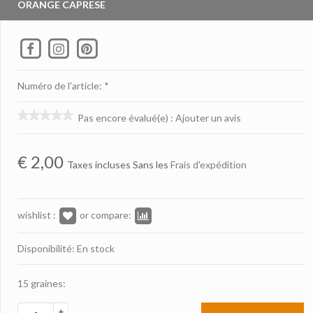
ORANGE CAPRESE
Numéro de l'article: *
Pas encore évalué(e)
:
Ajouter un avis
€
2,00
Taxes incluses Sans les
Frais d'expédition
wishlist :
or compare:
Disponibilité: En stock
15 graines:
+