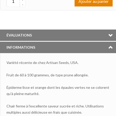
Ajouter au panier
-
ÉVALUATIONS
INFORMATIONS
Variété récente de chez Artisan Seeds, USA.
Fruit de 60 à 100 grammes, de type prune allongée.
Épiderme lisse et orange dont les épaules vertes ne se colorent
qu'à pleine maturité.
Chair ferme à l'excellente saveur sucrée et riche. Utilisations
multiples aussi délicieuse en frais que cuisinée.