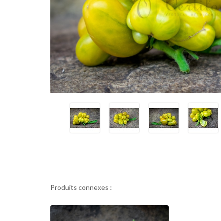
Produits connexes :