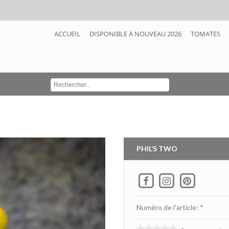
ACCUEIL
DISPONIBLE À NOUVEAU 2026
TOMATES
PHIL’S TWO
Numéro de l'article: *