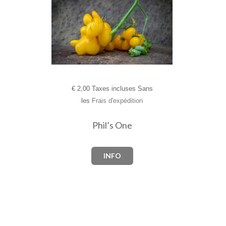
€
2,00 Taxes incluses Sans
les
Frais d'expédition
Phil’s One
INFO