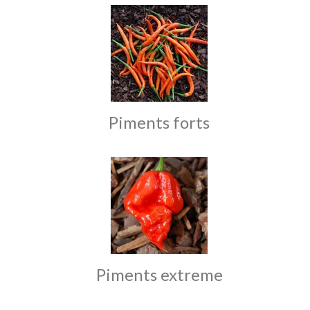
Piments forts
Piments extreme