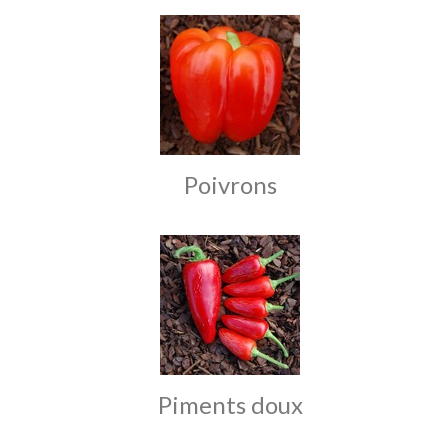
Poivrons
Piments doux