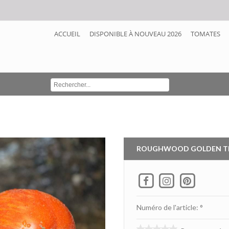
ACCUEIL
DISPONIBLE À NOUVEAU 2026
TOMATES
ROUGHWOOD GOLDEN T
Numéro de l'article: °