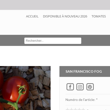
ACCUEIL
DISPONIBLE À NOUVEAU 2026
TOMATES
SAN FRANCISCO FOG
Numéro de l'article: *