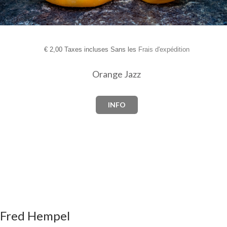
€
2,00 Taxes incluses Sans les
Frais d'expédition
Orange Jazz
INFO
Fred Hempel