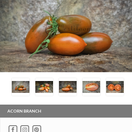
ACORN BRANCH