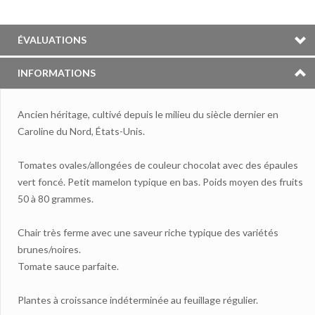
ÉVALUATIONS
INFORMATIONS
Ancien héritage, cultivé depuis le milieu du siècle dernier en
Caroline du Nord, États-Unis.
Tomates ovales/allongées de couleur chocolat avec des épaules
vert foncé. Petit mamelon typique en bas. Poids moyen des fruits
50 à 80 grammes.
Chair très ferme avec une saveur riche typique des variétés
brunes/noires.
Tomate sauce parfaite.
Plantes à croissance indéterminée au feuillage régulier.