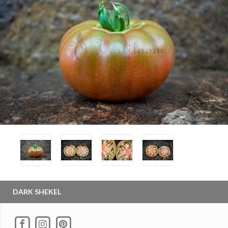
DARK SHEKEL