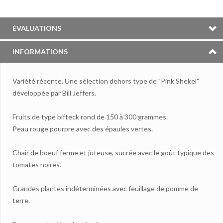
ÉVALUATIONS
INFORMATIONS
Variété récente. Une sélection dehors type de "Pink Shekel"
développée par Bill Jeffers.
Fruits de type bifteck rond de 150 à 300 grammes.
Peau rouge pourpre avec des épaules vertes.
Chair de boeuf ferme et juteuse, sucrée avec le goût typique des
tomates noires.
Grandes plantes indéterminées avec feuillage de pomme de
terre.