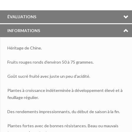
ÉVALUATIONS
INFORMATIONS
Héritage de Chine.
Fruits rouges ronds d'environ 50 à 75 grammes.
Goût sucré fruité avec juste un peu d'acidité.
Plantes à croissance indéterminée à développement élevé et à
feuillage régulier.
Des rendements impressionnants, du début de saison à la fin.
Plantes fortes avec de bonnes résistances. Beau ou mauvais