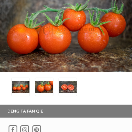
DENG TA FAN QIE