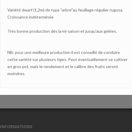
Variété dwarf (1,2m) de type "arbre"au feuillage régulier rugosa.
Croissance indéterminée
Très bonne production dès la mi-saison et jusqu'aux gelées.
NB: pour une meilleure production il est conseillé de conduire
cette variété sur plusieurs tiges. Peut éventuellement se cultiver
en gros pot, mais le rendement et le calibre des fruits seront
moindres.
INFORMATIONS