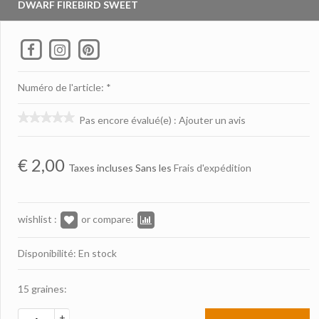
DWARF FIREBIRD SWEET
Numéro de l'article: *
Pas encore évalué(e)
:
Ajouter un avis
€
2,00
Taxes incluses Sans les
Frais d'expédition
wishlist :
or compare:
Disponibilité: En stock
15 graines:
+