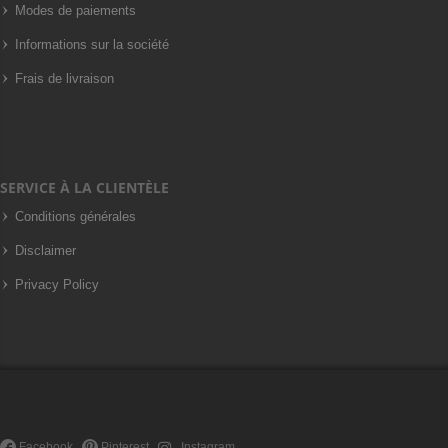
Modes de paiements
Informations sur la société
Frais de livraison
SERVICE À LA CLIENTÈLE
Conditions générales
Disclaimer
Privacy Policy
Facebook
Pinterest
Instagram