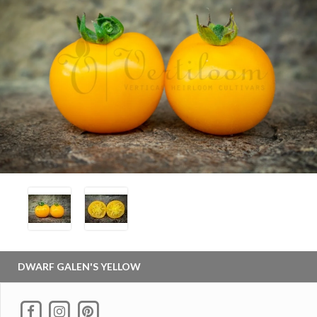
DWARF GALEN'S YELLOW