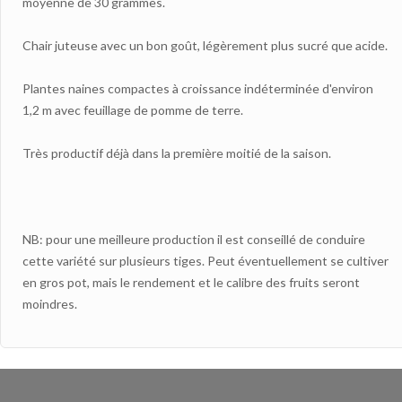
moyenne de 30 grammes.
Chair juteuse avec un bon goût, légèrement plus sucré que acide.
Plantes naines compactes à croissance indéterminée d'environ
1,2 m avec feuillage de pomme de terre.
Très productif déjà dans la première moitié de la saison.
NB: pour une meilleure production il est conseillé de conduire
cette variété sur plusieurs tiges. Peut éventuellement se cultiver
en gros pot, mais le rendement et le calibre des fruits seront
moindres.