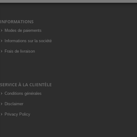
INFORMATIONS
Modes de paiements
Informations sur la société
Frais de livraison
SERVICE À LA CLIENTÈLE
Conditions générales
Disclaimer
Privacy Policy