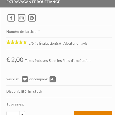
EXTRAVAGANTE ROUFFIANGE
Numéro de l'article: *
5/5 ( 3 Évaluation(s))
:
Ajouter un avis
€
2,00
Taxes incluses Sans les
Frais d'expédition
wishlist :
or compare:
Disponibilité: En stock
15 graines:
+