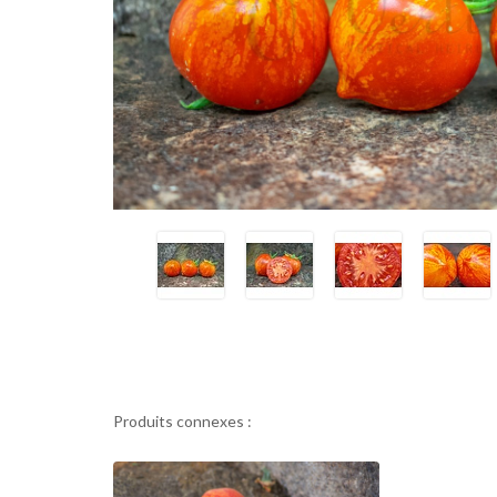
Produits connexes :