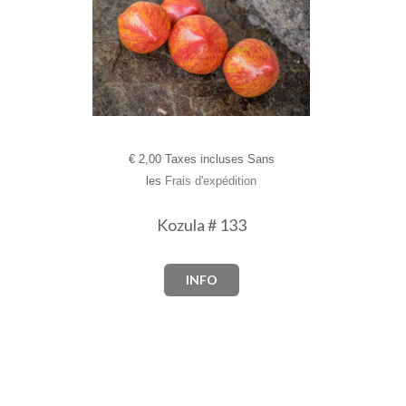
€
2,00 Taxes incluses Sans
les
Frais d'expédition
Kozula # 133
INFO