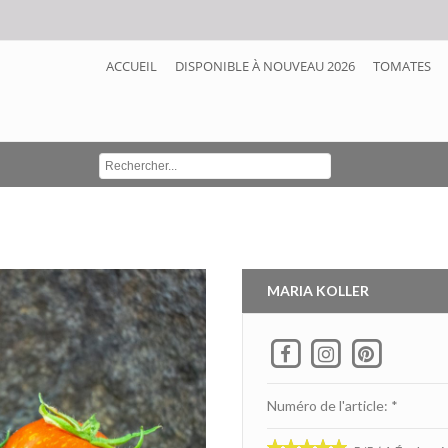
ACCUEIL
DISPONIBLE À NOUVEAU 2026
TOMATES
MARIA KOLLER
Numéro de l'article: *