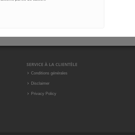
SERVICE À LA CLIENTÈLE
Conditions générales
Disclaimer
Privacy Policy