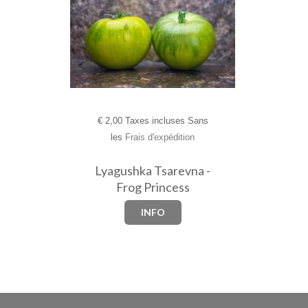
€
2,00 Taxes incluses Sans
les
Frais d'expédition
Lyagushka Tsarevna -
Frog Princess
INFO