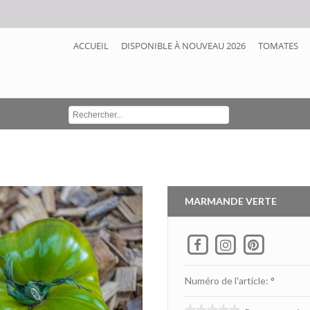
ACCUEIL
DISPONIBLE À NOUVEAU 2026
TOMATES
MARMANDE VERTE
Numéro de l'article: °