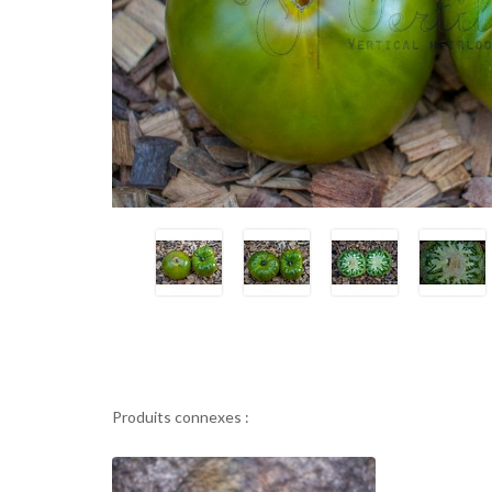
Produits connexes :