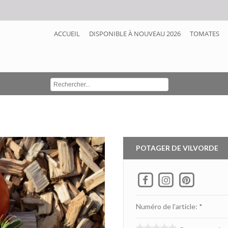
ACCUEIL
DISPONIBLE À NOUVEAU 2026
TOMATES
POTAGER DE VILVORDE
Numéro de l'article: *