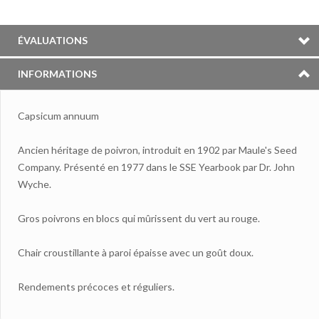
ÉVALUATIONS
INFORMATIONS
Capsicum annuum
Ancien héritage de poivron, introduit en 1902 par Maule's Seed
Company. Présenté en 1977 dans le SSE Yearbook par Dr. John
Wyche.
Gros poivrons en blocs qui mûrissent du vert au rouge.
Chair croustillante à paroi épaisse avec un goût doux.
Rendements précoces et réguliers.