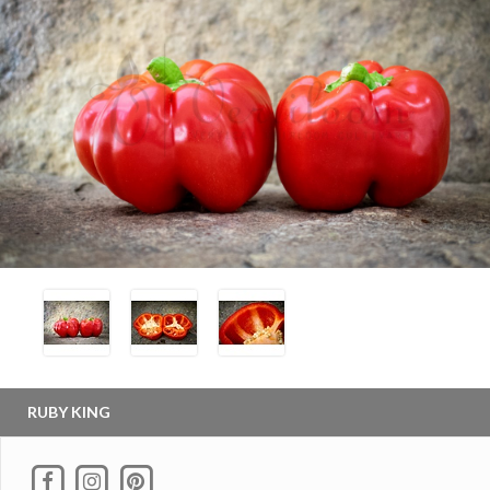
RUBY KING