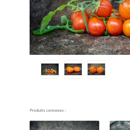
Produits connexes :