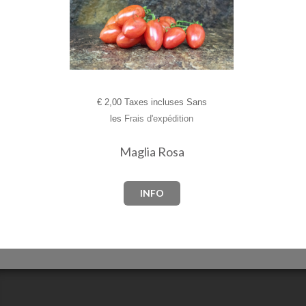
€
2,00 Taxes incluses Sans
les
Frais d'expédition
Maglia Rosa
INFO