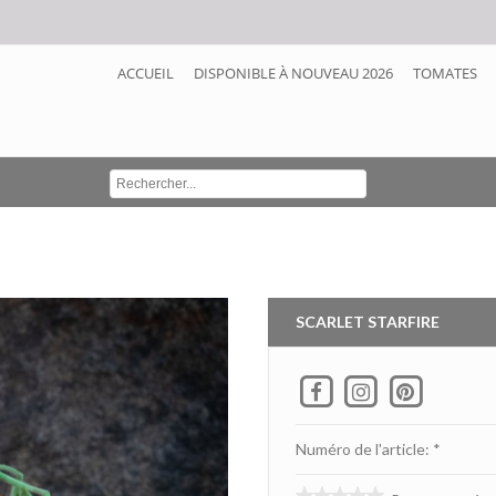
ACCUEIL
DISPONIBLE À NOUVEAU 2026
TOMATES
SCARLET STARFIRE
Numéro de l'article: *