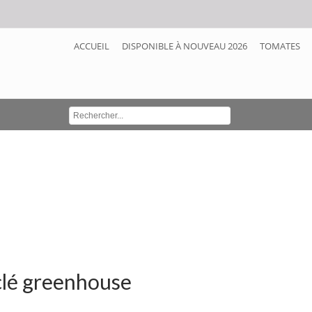
ACCUEIL
DISPONIBLE À NOUVEAU 2026
TOMATES
clé greenhouse