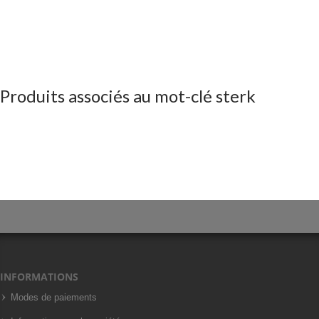
Produits associés au mot-clé sterk
INFORMATIONS
Modes de paiements