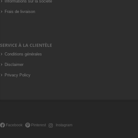
Informations sur la société
Frais de livraison
SERVICE À LA CLIENTÈLE
Conditions générales
Disclaimer
Privacy Policy
Facebook
Pinterest
Instagram