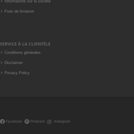
Informations sur la société
Frais de livraison
SERVICE À LA CLIENTÈLE
Conditions générales
Disclaimer
Privacy Policy
Facebook
Pinterest
Instagram