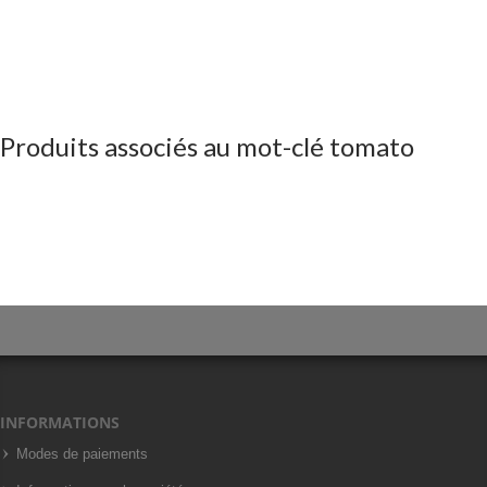
Produits associés au mot-clé tomato
INFORMATIONS
Modes de paiements