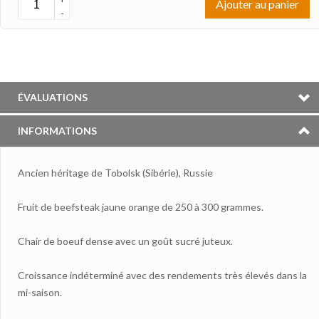
Ajouter au panier
-
ÉVALUATIONS
INFORMATIONS
Ancien héritage de Tobolsk (Sibérie), Russie
Fruit de beefsteak jaune orange de 250 à 300 grammes.
Chair de boeuf dense avec un goût sucré juteux.
Croissance indéterminé avec des rendements très élevés dans la
mi-saison.