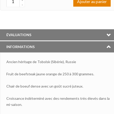
Ajouter au panier
-
ÉVALUATIONS
INFORMATIONS
Ancien héritage de Tobolsk (Sibérie), Russie
Fruit de beefsteak jaune orange de 250 à 300 grammes.
Chair de boeuf dense avec un goût sucré juteux.
Croissance indéterminé avec des rendements très élevés dans la
mi-saison.