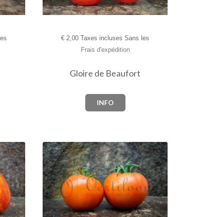
les
€
2,00 Taxes incluses Sans les
Frais d'expédition
Gloire de Beaufort
INFO