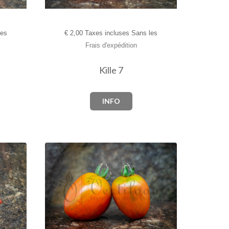
les
€
2,00 Taxes incluses Sans les
Frais d'expédition
Kille 7
INFO