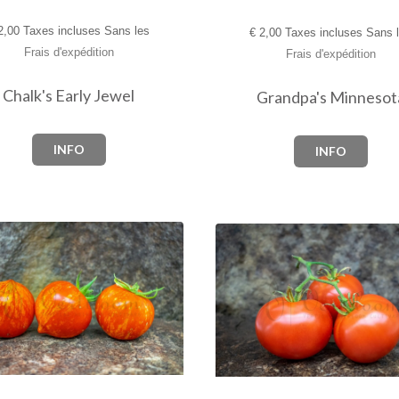
,00 Taxes incluses Sans les
€
2,00 Taxes incluses Sans 
Frais d'expédition
Frais d'expédition
Chalk's Early Jewel
Grandpa's Minnesot
INFO
INFO