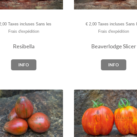
,00 Taxes incluses Sans les
€
2,00 Taxes incluses Sans 
Frais d'expédition
Frais d'expédition
Resibella
Beaverlodge Slicer
INFO
INFO