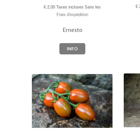
€
2
€
2,00 Taxes incluses Sans les
Frais d'expédition
Ernesto
INFO