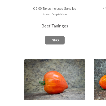
€
2
€
2,00 Taxes incluses Sans les
Frais d'expédition
Beef Taninges
INFO