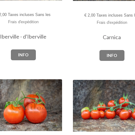
,00 Taxes incluses Sans les
€
2,00 Taxes incluses Sans 
Frais d'expédition
Frais d'expédition
Iberville - d'Iberville
Carnica
INFO
INFO