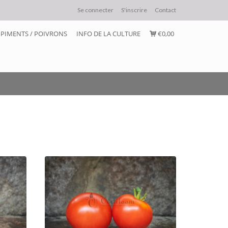
Se connecter
S'inscrire
Contact
PIMENTS / POIVRONS
INFO DE LA CULTURE
€0,00