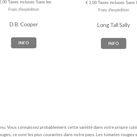
,00 Taxes incluses Sans les
€
2,00 Taxes incluses Sans 
Frais d'expédition
Frais d'expédition
D.B. Cooper
Long Tall Sally
INFO
INFO
nu. Vous connaissez probablement cette variété dans votre propre cuisin
uges, ce sont les plus courantes dans notre pays. Les tomates rouges s