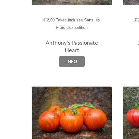
€
2,00 Taxes incluses Sans les
€
2
Frais d'expédition
Anthony's Passionate
Heart
INFO