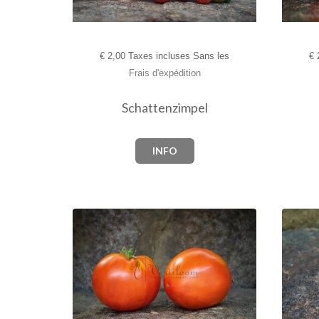
€
2,00 Taxes incluses Sans les
€
2
Frais d'expédition
Schattenzimpel
INFO