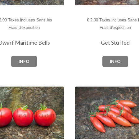
,00 Taxes incluses Sans les
€
2,00 Taxes incluses Sans 
Frais d'expédition
Frais d'expédition
Dwarf Maritime Bells
Get Stuffed
INFO
INFO