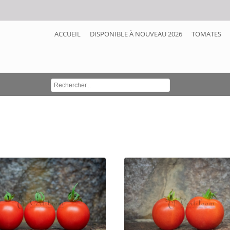
ACCUEIL
DISPONIBLE À NOUVEAU 2026
TOMATES