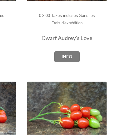
les
€
2,00 Taxes incluses Sans les
Frais d'expédition
Dwarf Audrey's Love
INFO