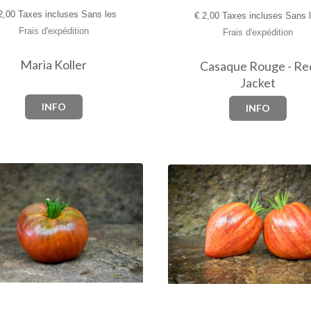
,00 Taxes incluses Sans les
€
2,00 Taxes incluses Sans 
Frais d'expédition
Frais d'expédition
Maria Koller
Casaque Rouge - Re
Jacket
INFO
INFO