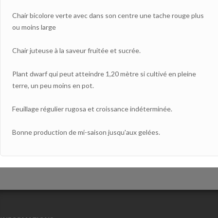
Chair bicolore verte avec dans son centre une tache rouge plus
ou moins large
Chair juteuse à la saveur fruitée et sucrée.
Plant dwarf qui peut atteindre 1,20 mètre si cultivé en pleine
terre, un peu moins en pot.
Feuillage régulier rugosa et croissance indéterminée.
Bonne production de mi-saison jusqu'aux gelées.