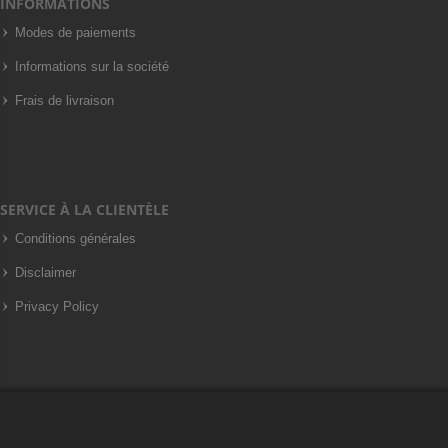
INFORMATIONS
Modes de paiements
Informations sur la société
Frais de livraison
SERVICE À LA CLIENTÈLE
Conditions générales
Disclaimer
Privacy Policy