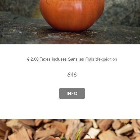
€
2,00 Taxes incluses Sans les
Frais d'expédition
646
INFO