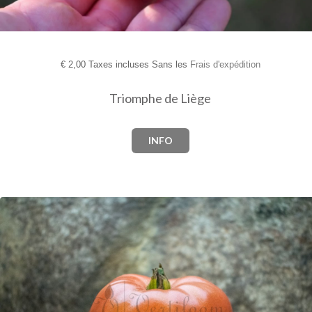
€
2,00 Taxes incluses Sans les
Frais d'expédition
Triomphe de Liège
INFO