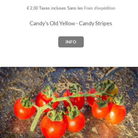
€
2,00 Taxes incluses Sans les
Frais d'expédition
Candy's Old Yellow - Candy Stripes
INFO