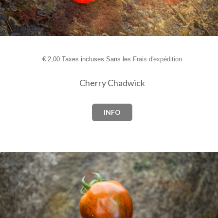
€
2,00 Taxes incluses Sans les
Frais d'expédition
Cherry Chadwick
INFO