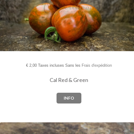
€
2,00 Taxes incluses Sans les
Frais d'expédition
Cal Red & Green
INFO