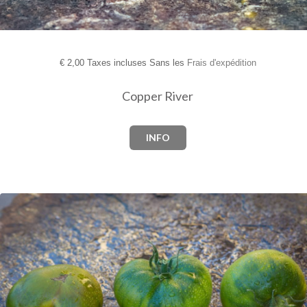
€
2,00 Taxes incluses Sans les
Frais d'expédition
Copper River
INFO