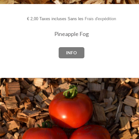
€
2,00 Taxes incluses Sans les
Frais d'expédition
Pineapple Fog
INFO