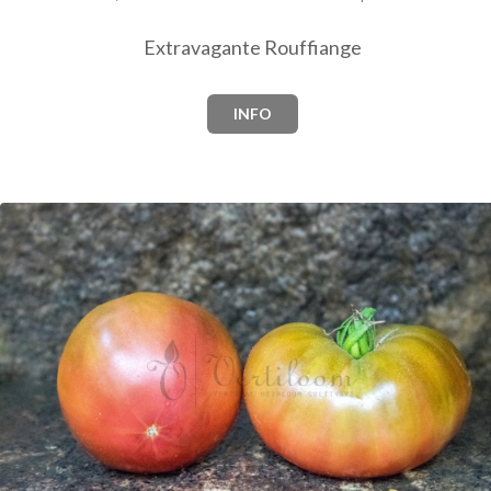
Extravagante Rouffiange
INFO