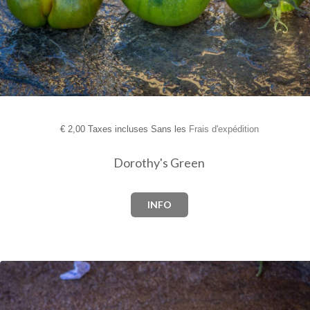
€
2,00 Taxes incluses Sans les
Frais d'expédition
Dorothy's Green
INFO