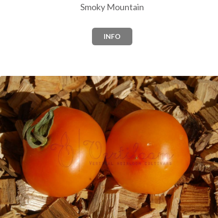
Smoky Mountain
INFO