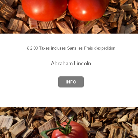
€
2,00 Taxes incluses Sans les
Frais d'expédition
Abraham Lincoln
INFO