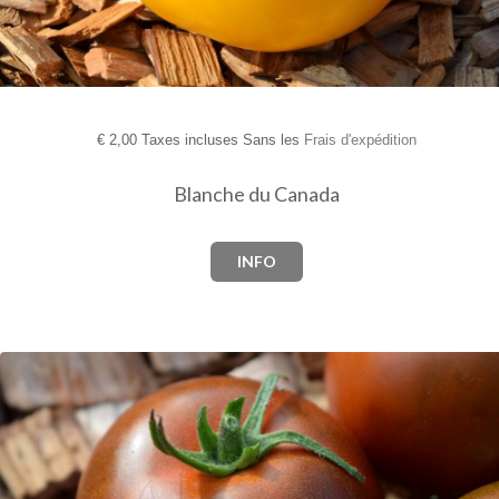
€
2,00 Taxes incluses Sans les
Frais d'expédition
Blanche du Canada
INFO