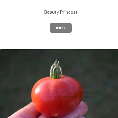
Beauty Princess
INFO