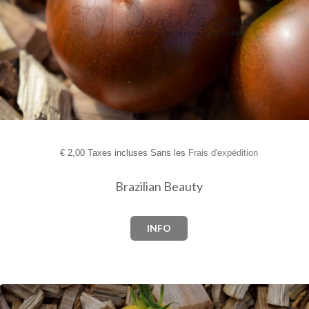
€
2,00 Taxes incluses Sans les
Frais d'expédition
Brazilian Beauty
INFO