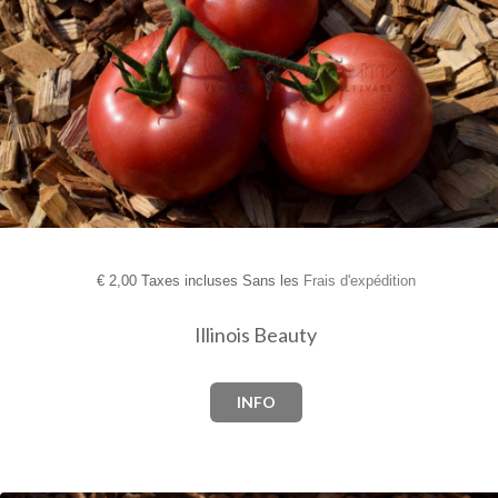
€
2,00 Taxes incluses Sans les
Frais d'expédition
Illinois Beauty
INFO