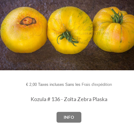
€
2,00 Taxes incluses Sans les
Frais d'expédition
Kozula # 136 - Zolta Zebra Plaska
INFO