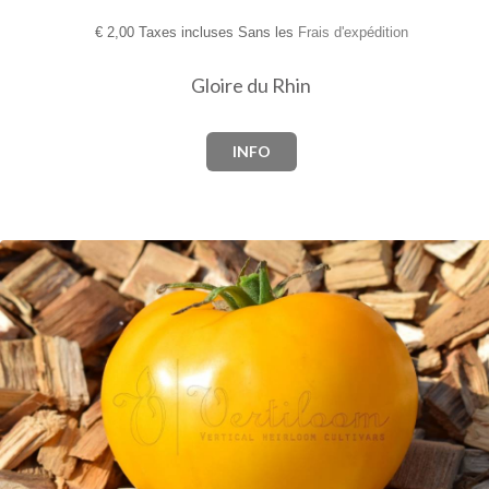
€
2,00 Taxes incluses Sans les
Frais d'expédition
Gloire du Rhin
INFO