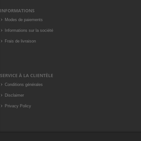
INFORMATIONS
Modes de paiements
Informations sur la société
Frais de livraison
SERVICE À LA CLIENTÈLE
Conditions générales
Disclaimer
Privacy Policy