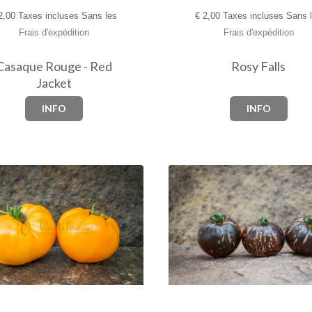
,00 Taxes incluses Sans les
€
2,00 Taxes incluses Sans 
Frais d'expédition
Frais d'expédition
Casaque Rouge - Red
Rosy Falls
Jacket
INFO
INFO