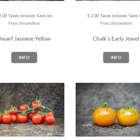
,00 Taxes incluses Sans les
€
2,00 Taxes incluses Sans 
Frais d'expédition
Frais d'expédition
warf Jasmine Yellow
Chalk's Early Jewel
INFO
INFO