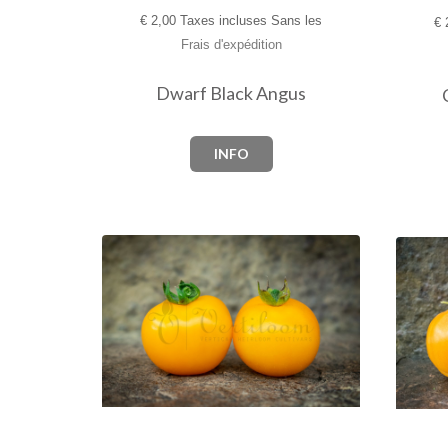
€
2,00 Taxes incluses Sans les
€
2
Frais d'expédition
Dwarf Black Angus
INFO