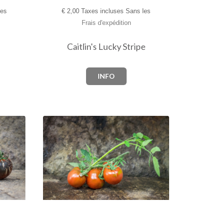
les
€
2,00 Taxes incluses Sans les
Frais d'expédition
Caitlin's Lucky Stripe
INFO