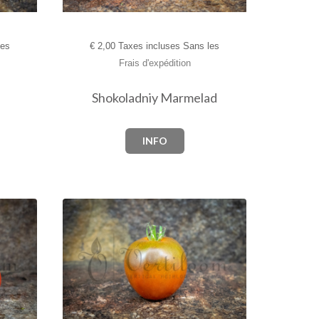
les
€
2,00 Taxes incluses Sans les
Frais d'expédition
Shokoladniy Marmelad
INFO