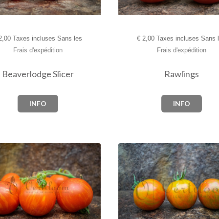
,00 Taxes incluses Sans les
€
2,00 Taxes incluses Sans 
Frais d'expédition
Frais d'expédition
Beaverlodge Slicer
Rawlings
INFO
INFO