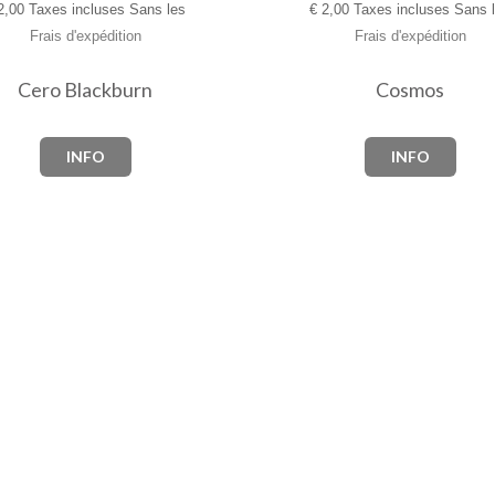
,00 Taxes incluses Sans les
€
2,00 Taxes incluses Sans 
Frais d'expédition
Frais d'expédition
Cero Blackburn
Cosmos
INFO
INFO