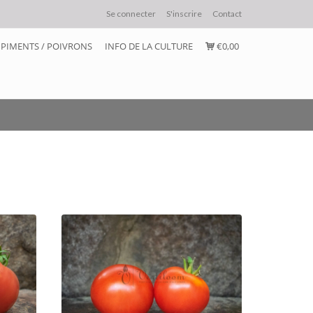
Se connecter
S'inscrire
Contact
PIMENTS / POIVRONS
INFO DE LA CULTURE
€0,00