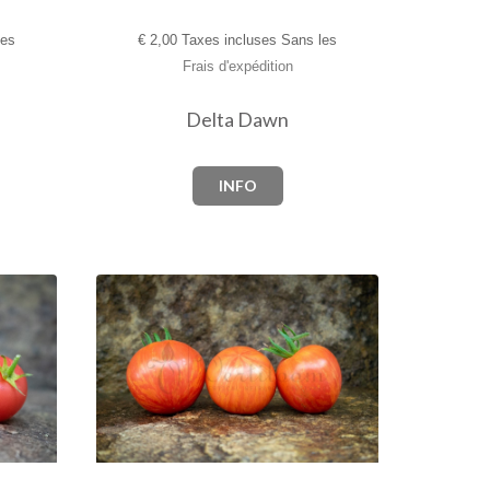
les
€
2,00 Taxes incluses Sans les
Frais d'expédition
Delta Dawn
INFO