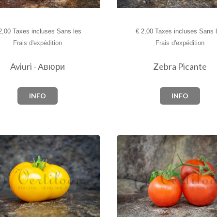
,00 Taxes incluses Sans les
€
2,00 Taxes incluses Sans 
Frais d'expédition
Frais d'expédition
Aviuri - Авюри
Zebra Picante
INFO
INFO