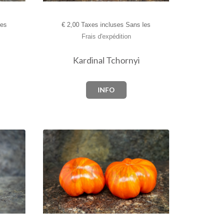
les
€
2,00 Taxes incluses Sans les
Frais d'expédition
Kardinal Tchornyi
INFO