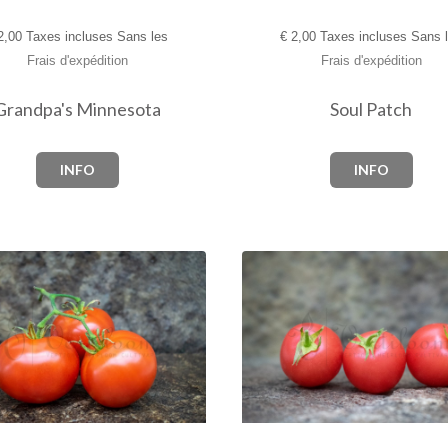
,00 Taxes incluses Sans les
€
2,00 Taxes incluses Sans 
Frais d'expédition
Frais d'expédition
Grandpa's Minnesota
Soul Patch
INFO
INFO