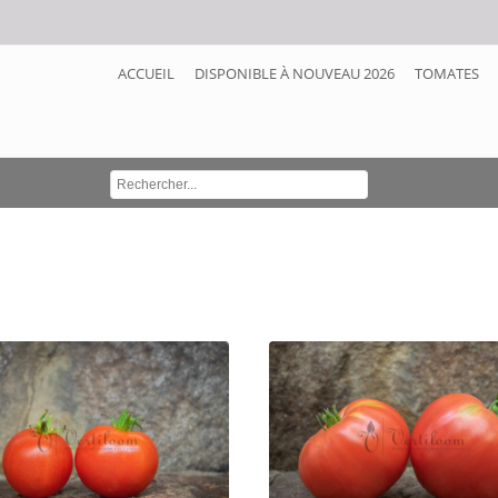
ACCUEIL
DISPONIBLE À NOUVEAU 2026
TOMATES