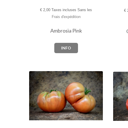
€
2,00 Taxes incluses Sans les
€
2
Frais d'expédition
Ambrosia Pink
INFO