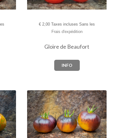
les
€
2,00 Taxes incluses Sans les
Frais d'expédition
Gloire de Beaufort
INFO