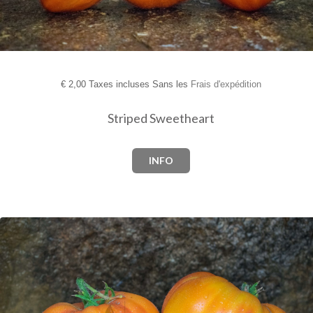
€
2,00 Taxes incluses Sans les
Frais d'expédition
Striped Sweetheart
INFO