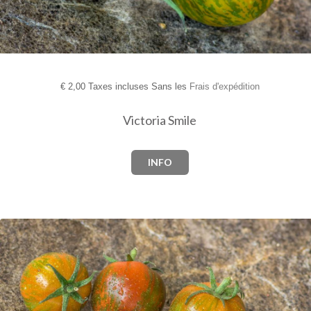
€
2,00 Taxes incluses Sans les
Frais d'expédition
Victoria Smile
INFO