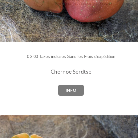
€
2,00 Taxes incluses Sans les
Frais d'expédition
Chernoe Serdtse
INFO