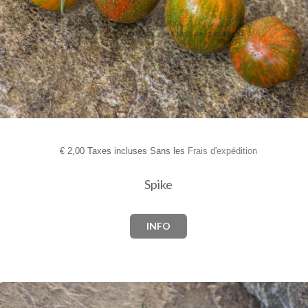
€
2,00 Taxes incluses Sans les
Frais d'expédition
Spike
INFO