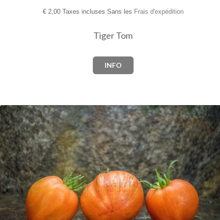
€
2,00 Taxes incluses Sans les
Frais d'expédition
Tiger Tom
INFO