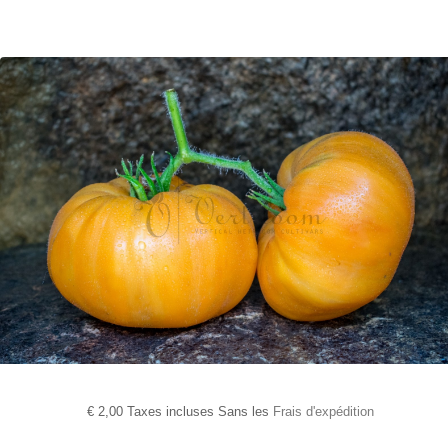
€
2,00 Taxes incluses Sans les
Frais d'expédition