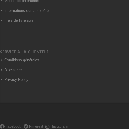
Modes de paiements
Informations sur la société
Frais de livraison
SERVICE À LA CLIENTÈLE
Conditions générales
Disclaimer
Privacy Policy
Facebook
Pinterest
Instagram