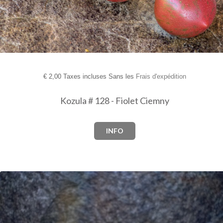
€
2,00 Taxes incluses Sans les
Frais d'expédition
Kozula # 128 - Fiolet Ciemny
INFO