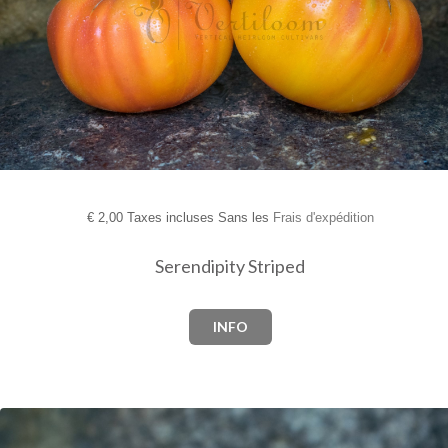
€
2,00 Taxes incluses Sans les
Frais d'expédition
Serendipity Striped
INFO