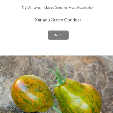
€
2,00 Taxes incluses Sans les
Frais d'expédition
Xanadu Green Goddess
INFO