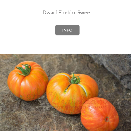
Dwarf Firebird Sweet
INFO