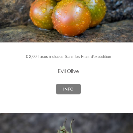
€
2,00 Taxes incluses Sans les
Frais d'expédition
Evil Olive
INFO