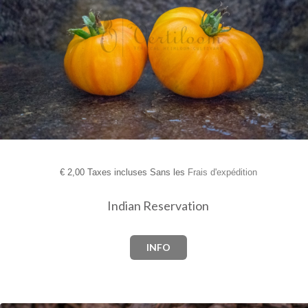
€
2,00 Taxes incluses Sans les
Frais d'expédition
Indian Reservation
INFO