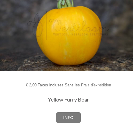
€
2,00 Taxes incluses Sans les
Frais d'expédition
Yellow Furry Boar
INFO