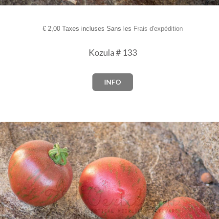
€
2,00 Taxes incluses Sans les
Frais d'expédition
Kozula # 133
INFO