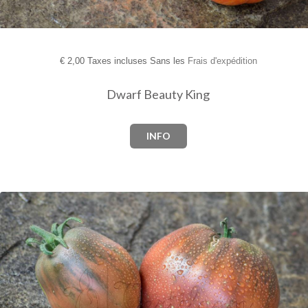
€
2,00 Taxes incluses Sans les
Frais d'expédition
Dwarf Beauty King
INFO