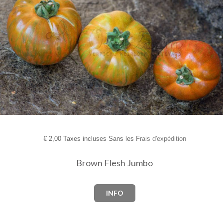
€
2,00 Taxes incluses Sans les
Frais d'expédition
Brown Flesh Jumbo
INFO