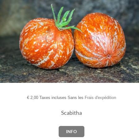
€
2,00 Taxes incluses Sans les
Frais d'expédition
Scabitha
INFO