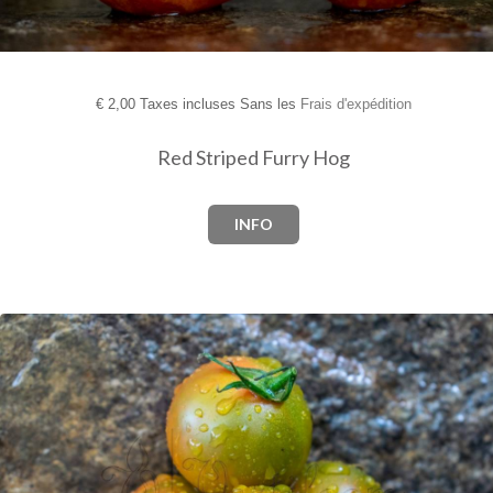
€
2,00 Taxes incluses Sans les
Frais d'expédition
Red Striped Furry Hog
INFO